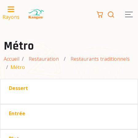
Rayons
Métro
Accueil
Restauration
Restaurants traditionnels
Métro
Dessert
Entrée