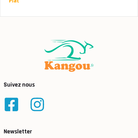
Plat
Suivez nous
Newsletter