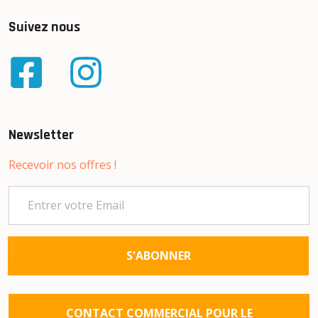
Suivez nous
Newsletter
Recevoir nos offres !
S'ABONNER
CONTACT COMMERCIAL POUR LE