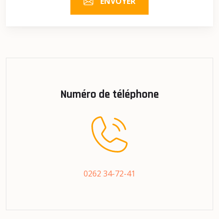
ENVOYER
Numéro de téléphone
0262 34-72-41