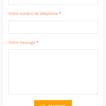
Votre numéro de téléphone
*
Votre message
*