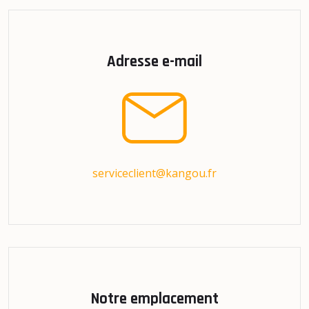
Adresse e-mail
serviceclient@kangou.fr
Notre emplacement