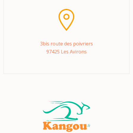
3bis route des poivriers
97425 Les Avirons