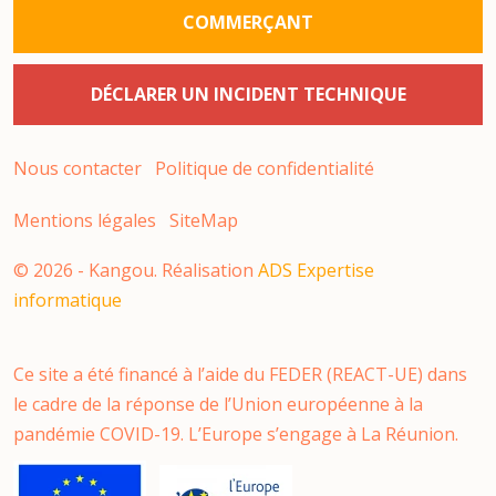
COMMERÇANT
DÉCLARER UN INCIDENT TECHNIQUE
Nous contacter
Politique de confidentialité
Mentions légales
SiteMap
©
2026
- Kangou. Réalisation
ADS Expertise
informatique
Ce site a été financé à l’aide du FEDER (REACT-UE) dans
le cadre de la réponse de l’Union européenne à la
pandémie COVID-19. L’Europe s’engage à La Réunion.