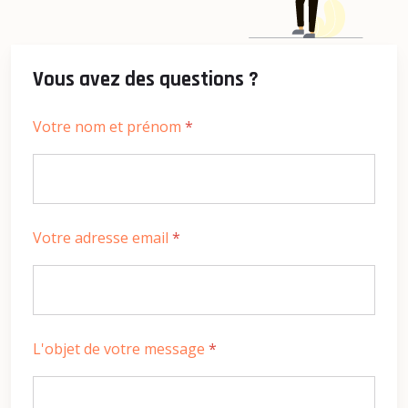
Vous avez des questions ?
Votre nom et prénom
*
Votre adresse email
*
L'objet de votre message
*