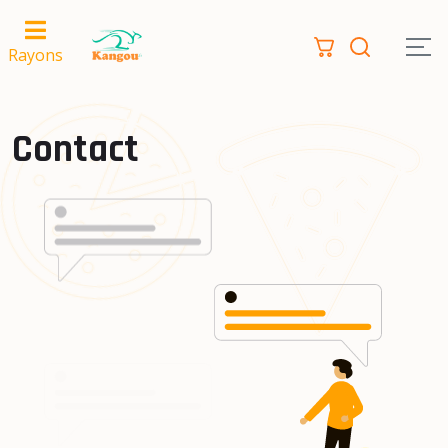
Rayons
Contact