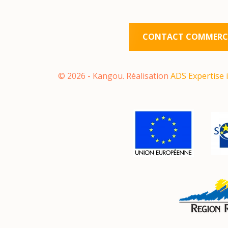
CONTACT COMMERCI
©
2026
- Kangou. Réalisation
ADS Expertise 