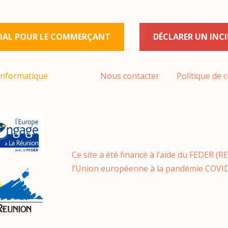
AL POUR LE COMMERÇANT
DÉCLARER UN INC
informatique
Nous contacter
Politique de c
Ce site a été financé à l’aide du FEDER (
l’Union européenne à la pandémie COVID