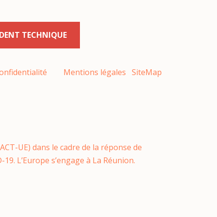
IDENT TECHNIQUE
onfidentialité
Mentions légales
SiteMap
REACT-UE) dans le cadre de la réponse de
-19. L’Europe s’engage à La Réunion.