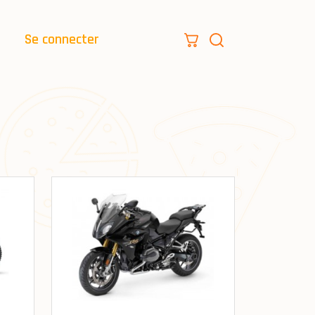
Se connecter