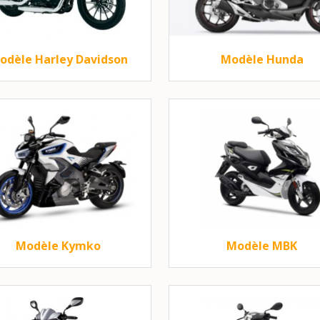
odèle Harley Davidson
Modèle Hunda
Modèle Kymko
Modèle MBK