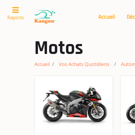
Accueil
Déc
Rayons
Motos
Accueil
Vos Achats Quotidiens
Autom