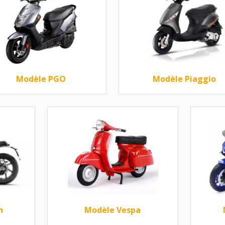
Modèle PGO
Modèle Piaggio
h
Modèle Vespa