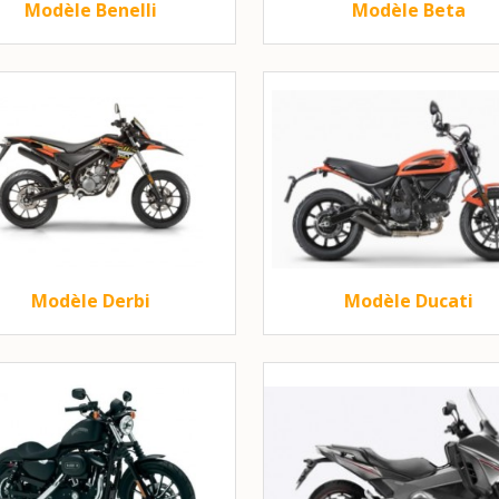
Modèle Benelli
Modèle Beta
Modèle Derbi
Modèle Ducati