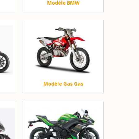
Modèle BMW
Modèle Gas Gas