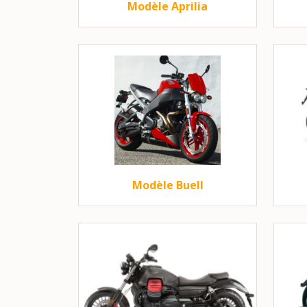
Modèle Aprilia
Modèle Buell