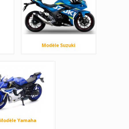
Modèle Suzuki
Modèle Yamaha