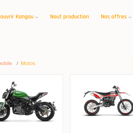
ouvrir Kangou
Nout production
Nos offres
obile
Motos