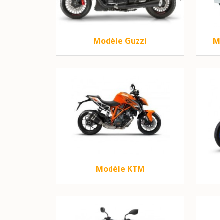
Modèle Guzzi
M
Modèle KTM