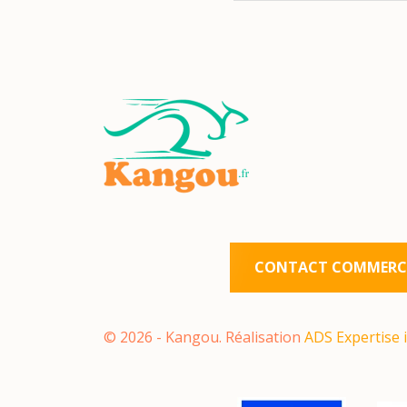
CONTACT COMMERCI
©
2026
- Kangou. Réalisation
ADS Expertise 