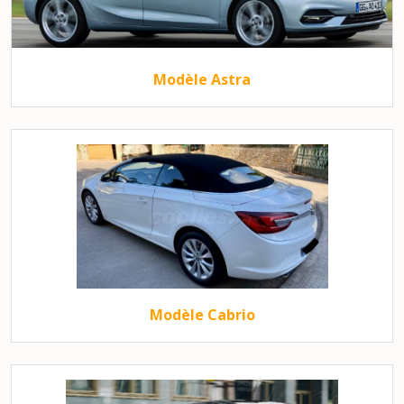
Modèle Astra
Modèle Cabrio