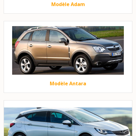
Modèle Adam
Modèle Antara