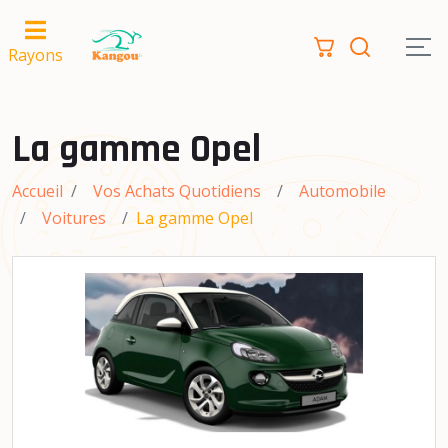
Rayons
La gamme Opel
Accueil
Vos Achats Quotidiens
Automobile
Voitures
La gamme Opel