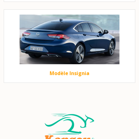
Modèle Insignia