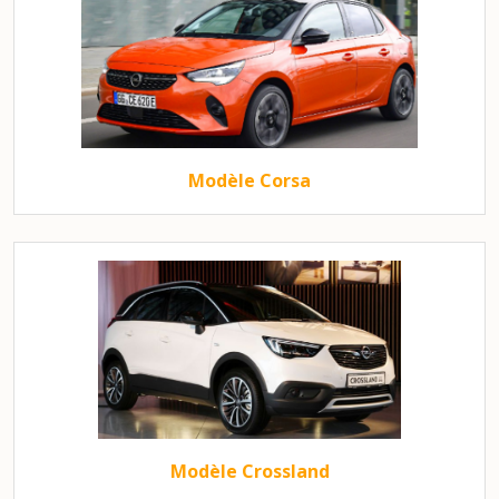
Modèle Corsa
Modèle Crossland