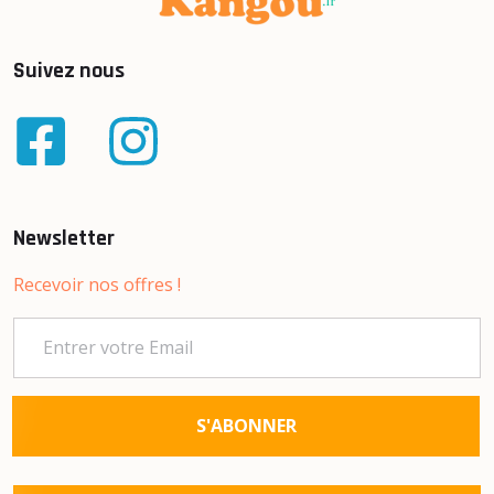
Suivez nous
Newsletter
Recevoir nos offres !
S'ABONNER