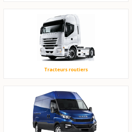
Tracteurs routiers