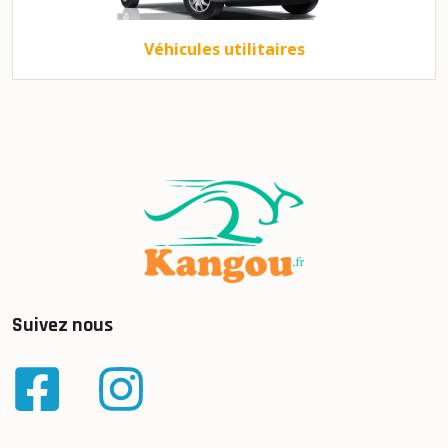
Véhicules utilitaires
Suivez nous