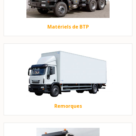
Matériels de BTP
Remorques