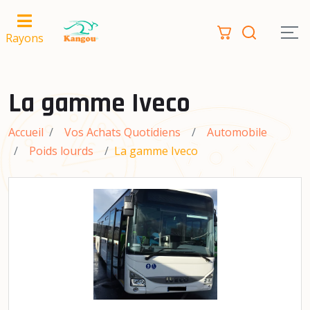
Rayons
La gamme Iveco
Accueil
Vos Achats Quotidiens
Automobile
Poids lourds
La gamme Iveco