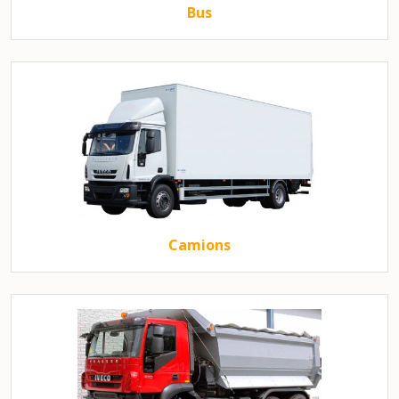
Bus
Camions