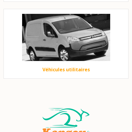
Véhicules utilitaires