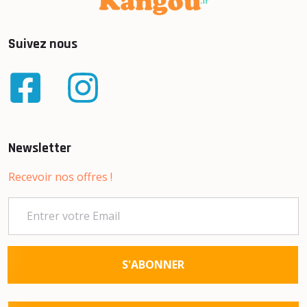
Suivez nous
Newsletter
Recevoir nos offres !
S'ABONNER