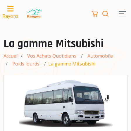
Rayons
La gamme Mitsubishi
Accueil
Vos Achats Quotidiens
Automobile
Poids lourds
La gamme Mitsubishi