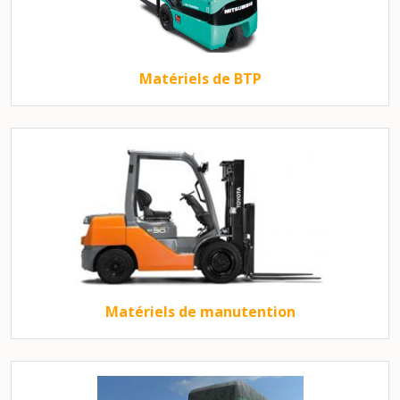
Matériels de BTP
Matériels de manutention