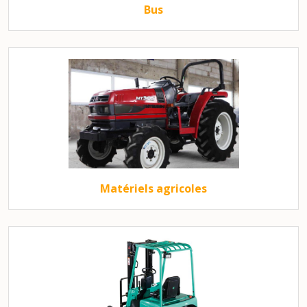
Bus
Matériels agricoles