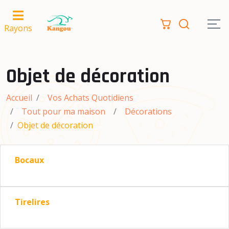
Rayons
Objet de décoration
Accueil
Vos Achats Quotidiens
Tout pour ma maison
Décorations
Objet de décoration
Bocaux
Tirelires