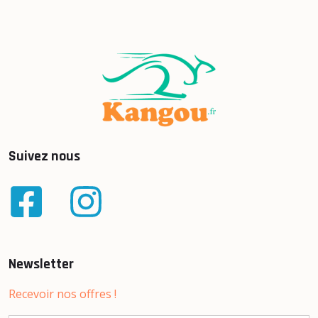
Suivez nous
Newsletter
Recevoir nos offres !