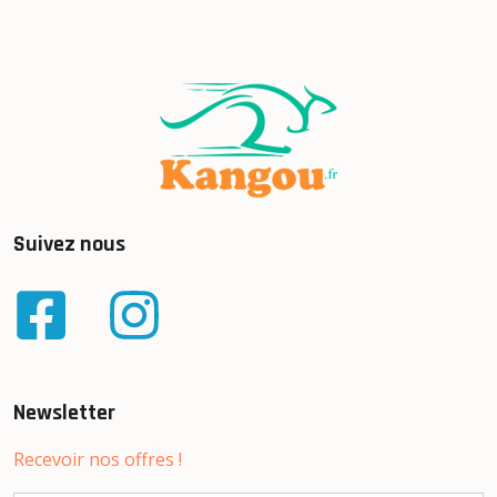
Suivez nous
Newsletter
Recevoir nos offres !