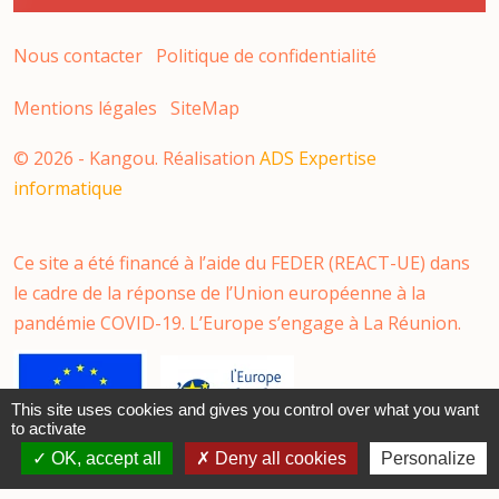
Nous contacter
Politique de confidentialité
Mentions légales
SiteMap
©
2026
- Kangou. Réalisation
ADS Expertise
informatique
Ce site a été financé à l’aide du FEDER (REACT-UE) dans
le cadre de la réponse de l’Union européenne à la
pandémie COVID-19. L’Europe s’engage à La Réunion.
This site uses cookies and gives you control over what you want
to activate
OK, accept all
Deny all cookies
Personalize