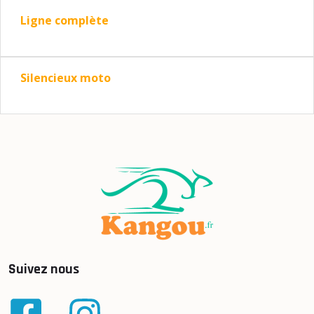
Ligne complète
Silencieux moto
Suivez nous