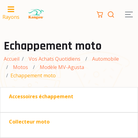
Rayons
Echappement moto
Accueil
Vos Achats Quotidiens
Automobile
Motos
Modèle MV-Agusta
Echappement moto
Accessoires échappement
Collecteur moto