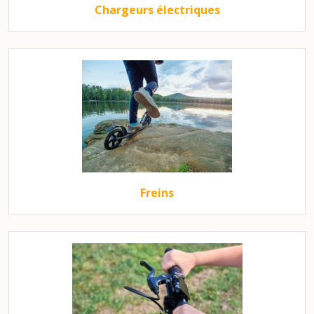
Chargeurs électriques
Freins