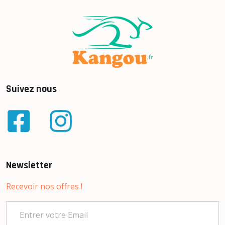
Suivez nous
Newsletter
Recevoir nos offres !