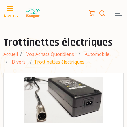
Rayons
Trottinettes électriques
Accueil
Vos Achats Quotidiens
Automobile
Divers
Trottinettes électriques