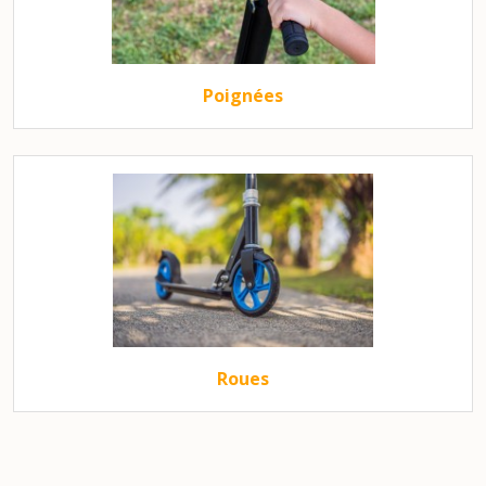
Poignées
Roues