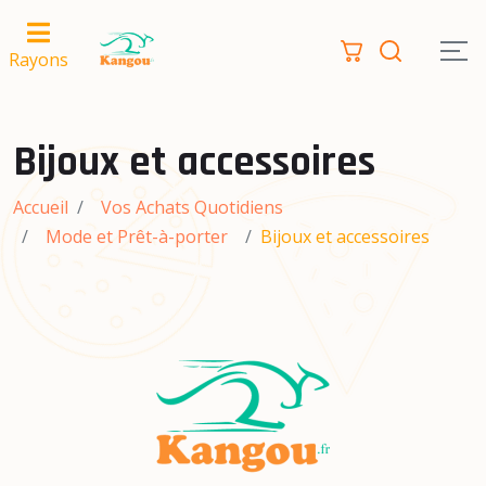
Rayons
Bijoux et accessoires
Accueil
Vos Achats Quotidiens
Mode et Prêt-à-porter
Bijoux et accessoires