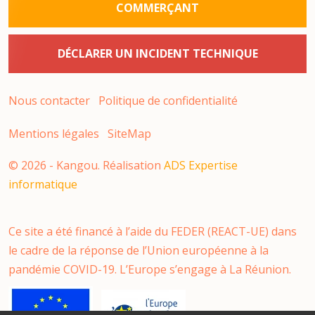
COMMERÇANT
DÉCLARER UN INCIDENT TECHNIQUE
Nous contacter
Politique de confidentialité
Mentions légales
SiteMap
©
2026
- Kangou. Réalisation
ADS Expertise
informatique
Ce site a été financé à l’aide du FEDER (REACT-UE) dans
le cadre de la réponse de l’Union européenne à la
pandémie COVID-19. L’Europe s’engage à La Réunion.