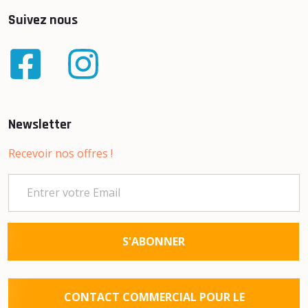
Suivez nous
Newsletter
Recevoir nos offres !
S'ABONNER
CONTACT COMMERCIAL POUR LE