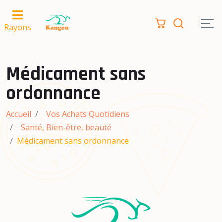
Rayons
Médicament sans
ordonnance
Accueil
Vos Achats Quotidiens
Santé, Bien-être, beauté
Médicament sans ordonnance