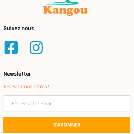
Suivez nous
Newsletter
Recevoir nos offres !
S'ABONNER