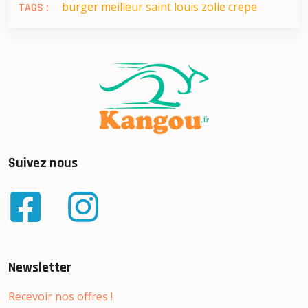
burger
meilleur
saint louis
zolie crepe
TAGS :
Suivez nous
Newsletter
Recevoir nos offres !