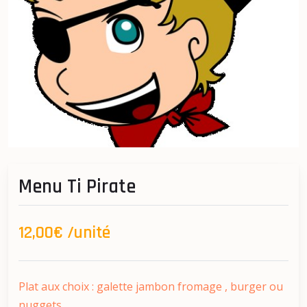
Menu Ti Pirate
12,00€ /unité
Plat aux choix : galette jambon fromage , burger ou
nuggets