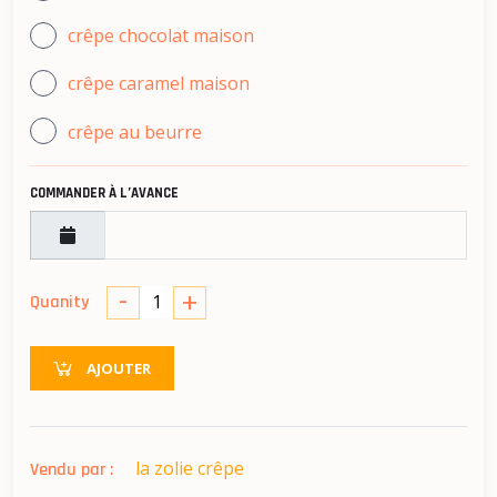
crêpe chocolat maison
crêpe caramel maison
crêpe au beurre
COMMANDER À L’AVANCE
-
+
Quanity
AJOUTER
la zolie crêpe
Vendu par :