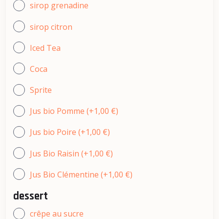
sirop grenadine
sirop citron
Iced Tea
Coca
Sprite
Jus bio Pomme (+1,00 €)
Jus bio Poire (+1,00 €)
Jus Bio Raisin (+1,00 €)
Jus Bio Clémentine (+1,00 €)
dessert
crêpe au sucre