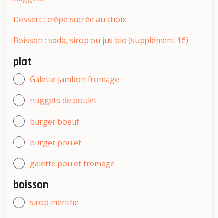
Dessert : crêpe sucrée au choix
Boisson : soda, sirop ou jus bio (supplément 1€)
plat
Galette jambon fromage
nuggets de poulet
burger boeuf
burger poulet
galette poulet fromage
boisson
sirop menthe