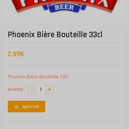
Phoenix Bière Bouteille 33cl
2,99€
Phoenix Bière Bouteille 33cl
-
+
Quanity
AJOUTER