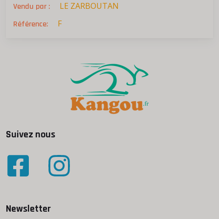
LE ZARBOUTAN
Vendu par :
F
Référence:
Suivez nous
Newsletter