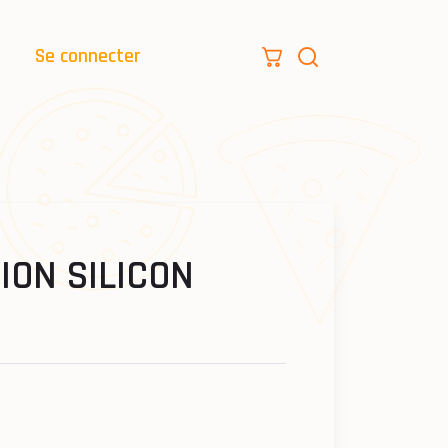
Se connecter
ION SILICON