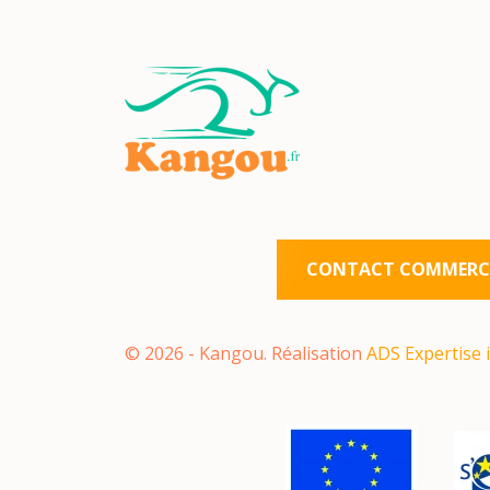
CONTACT COMMERCI
©
2026
- Kangou. Réalisation
ADS Expertise 