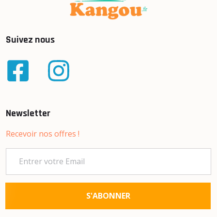
Suivez nous
Newsletter
Recevoir nos offres !
S'ABONNER