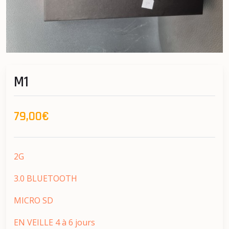
M1
79,00€
2G
3.0 BLUETOOTH
MICRO SD
EN VEILLE 4 à 6 jours