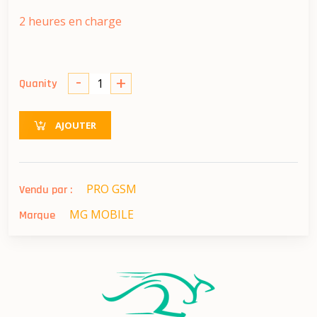
2 heures en charge
-
+
Quanity
AJOUTER
PRO GSM
Vendu par :
MG MOBILE
Marque