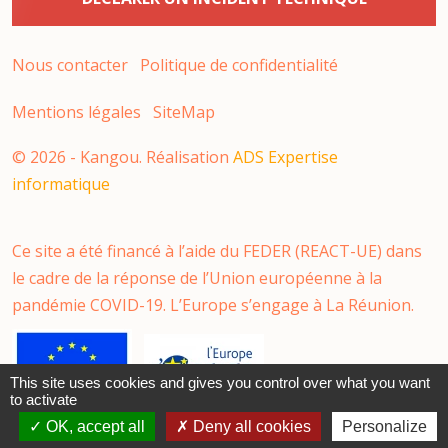
Nous contacter
Politique de confidentialité
Mentions légales
SiteMap
©
2026
- Kangou. Réalisation
ADS Expertise
informatique
Ce site a été financé à l’aide du FEDER (REACT-UE) dans
le cadre de la réponse de l’Union européenne à la
pandémie COVID-19. L’Europe s’engage à La Réunion.
This site uses cookies and gives you control over what you want
to activate
OK, accept all
Deny all cookies
Personalize