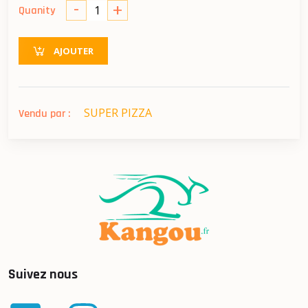
-
+
Quanity
AJOUTER
SUPER PIZZA
Vendu par :
Suivez nous