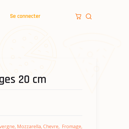
Se connecter
ges 20 cm
vergne, Mozzarella, Chevre, Fromage,